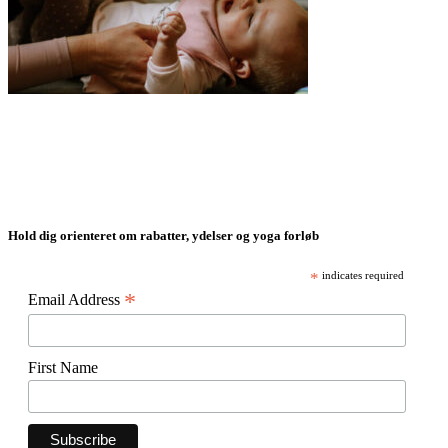
Hold dig orienteret om rabatter, ydelser og yoga forløb
*
indicates required
*
Email Address
First Name