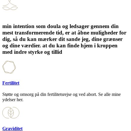
min intention som doula og ledsager gennem din
mest transformerende tid, er at åbne muligheder for
dig, så du kan mærker dit sande jeg, dine grænser
og dine værdier. at du kan finde hjem i kroppen
med indre styrke og tillid
Fertilitet
Støtte og omsorg på din fertilitetsrejse og ved abort. Se alle mine
ydelser her.
Graviditet