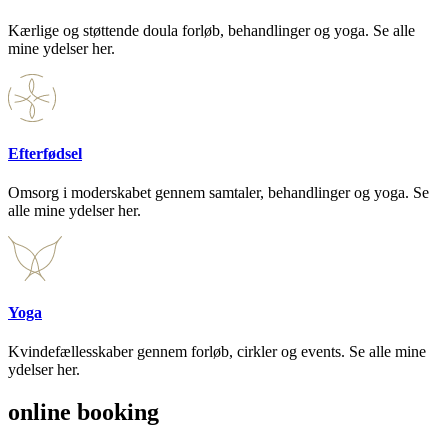
Kærlige og støttende doula forløb, behandlinger og yoga. Se alle
mine ydelser her.
Efterfødsel
Omsorg i moderskabet gennem samtaler, behandlinger og yoga. Se
alle mine ydelser her.
Yoga
Kvindefællesskaber gennem forløb, cirkler og events. Se alle mine
ydelser her.
online booking