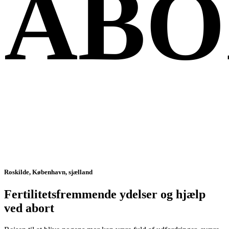
ABO
Roskilde, København, sjælland
Fertilitetsfremmende ydelser og hjælp
ved abort