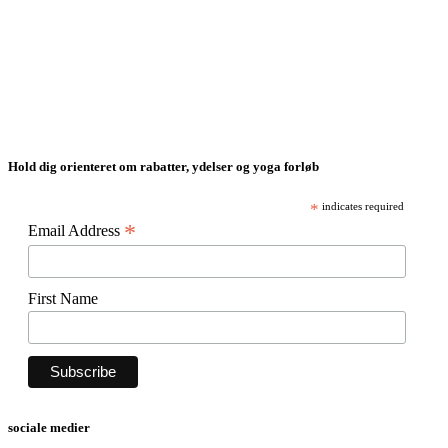
Hold dig orienteret om rabatter, ydelser og yoga forløb
*
indicates required
*
Email Address
First Name
sociale medier