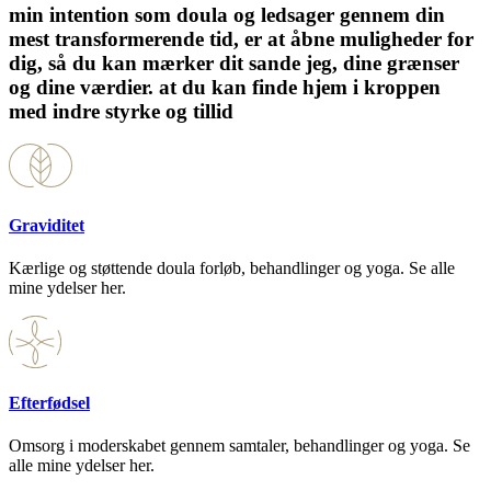
min intention som doula og ledsager gennem din
mest transformerende tid, er at åbne muligheder for
dig, så du kan mærker dit sande jeg, dine grænser
og dine værdier. at du kan finde hjem i kroppen
med indre styrke og tillid
Graviditet
Kærlige og støttende doula forløb, behandlinger og yoga. Se alle
mine ydelser her.
Efterfødsel
Omsorg i moderskabet gennem samtaler, behandlinger og yoga. Se
alle mine ydelser her.