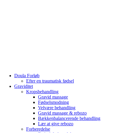
Doula Forløb
Efter en traumatisk fødsel
Graviditet
Kropsbehandling
Gravid massage
Fødselsmodning
Velvære behandling
Gravid massage & rebozo
Bækkenbalancerende behandling
Lær at give rebozo
Forberedelse