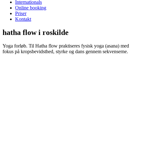
Internationals
Online booking
Priser
Kontakt
hatha flow i roskilde
Yoga forløb. Til Hatha flow praktiseres fysisk yoga (asana) med
fokus på kropsbevidsthed, styrke og dans gennem sekvenserne.