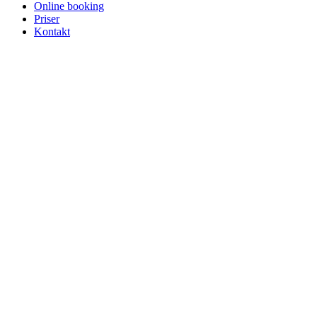
Online booking
Priser
Kontakt