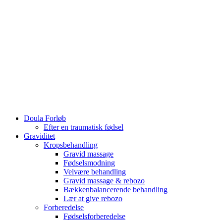
Doula Forløb
Efter en traumatisk fødsel
Graviditet
Kropsbehandling
Gravid massage
Fødselsmodning
Velvære behandling
Gravid massage & rebozo
Bækkenbalancerende behandling
Lær at give rebozo
Forberedelse
Fødselsforberedelse