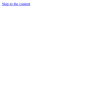
Skip to the content