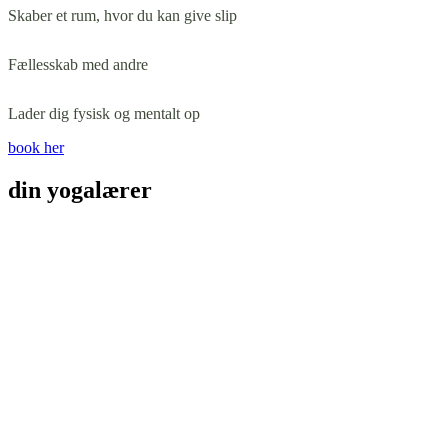
Skaber et rum, hvor du kan give slip
Fællesskab med andre
Lader dig fysisk og mentalt op
book her
din yogalærer