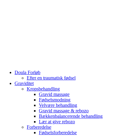
Doula Forløb
Efter en traumatisk fødsel
Graviditet
Kropsbehandling
Gravid massage
Fødselsmodning
Velvære behandling
Gravid massage & rebozo
Bækkenbalancerende behandling
Lær at give rebozo
Forberedelse
Fødselsforberedelse