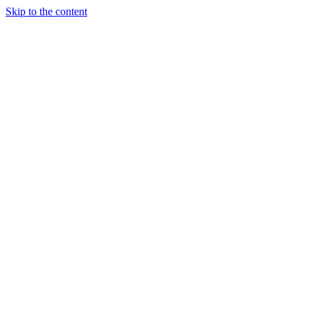
Skip to the content