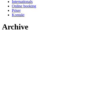
Internationals
Online booking
Priser
Kontakt
Archive