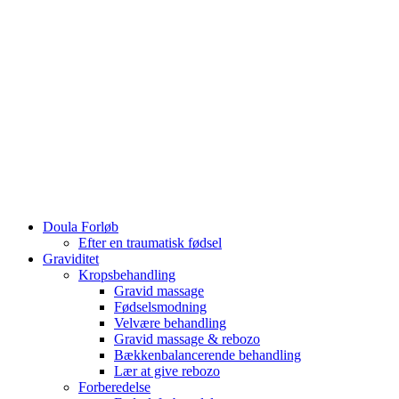
Doula Forløb
Efter en traumatisk fødsel
Graviditet
Kropsbehandling
Gravid massage
Fødselsmodning
Velvære behandling
Gravid massage & rebozo
Bækkenbalancerende behandling
Lær at give rebozo
Forberedelse