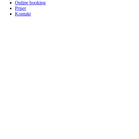
Online booking
Priser
Kontakt