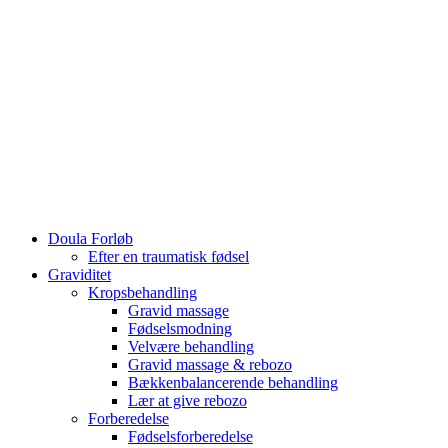
Doula Forløb
Efter en traumatisk fødsel
Graviditet
Kropsbehandling
Gravid massage
Fødselsmodning
Velvære behandling
Gravid massage & rebozo
Bækkenbalancerende behandling
Lær at give rebozo
Forberedelse
Fødselsforberedelse