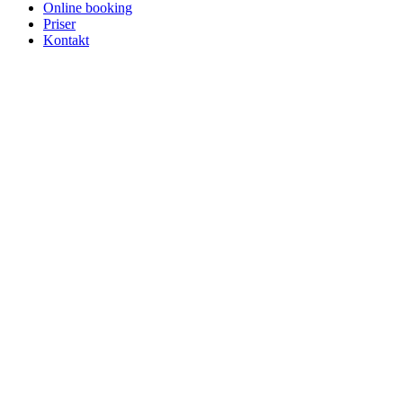
Online booking
Priser
Kontakt