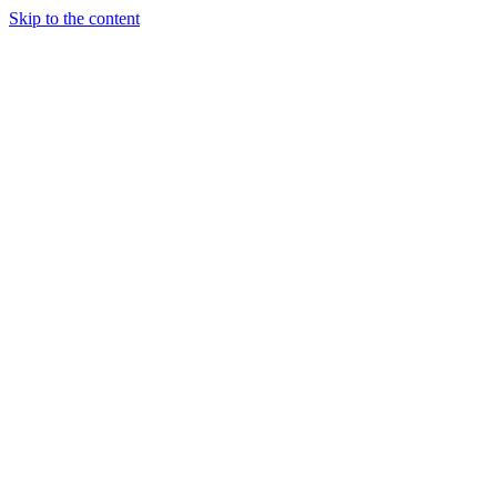
Skip to the content