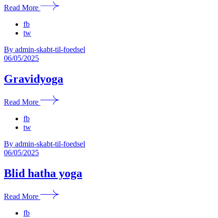
Read More
fb
tw
By admin-skabt-til-foedsel
06/05/2025
Gravidyoga
Read More
fb
tw
By admin-skabt-til-foedsel
06/05/2025
Blid hatha yoga
Read More
fb