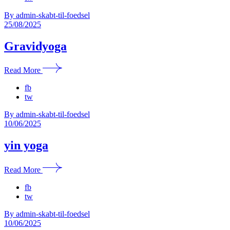
By admin-skabt-til-foedsel
25/08/2025
Gravidyoga
Read More
fb
tw
By admin-skabt-til-foedsel
10/06/2025
yin yoga
Read More
fb
tw
By admin-skabt-til-foedsel
10/06/2025