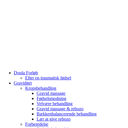
Doula Forløb
Efter en traumatisk fødsel
Graviditet
Kropsbehandling
Gravid massage
Fødselsmodning
Velvære behandling
Gravid massage & rebozo
Bækkenbalancerende behandling
Lær at give rebozo
Forberedelse