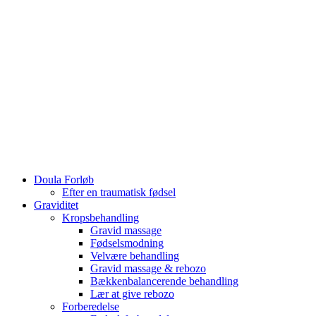
Doula Forløb
Efter en traumatisk fødsel
Graviditet
Kropsbehandling
Gravid massage
Fødselsmodning
Velvære behandling
Gravid massage & rebozo
Bækkenbalancerende behandling
Lær at give rebozo
Forberedelse