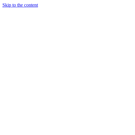
Skip to the content