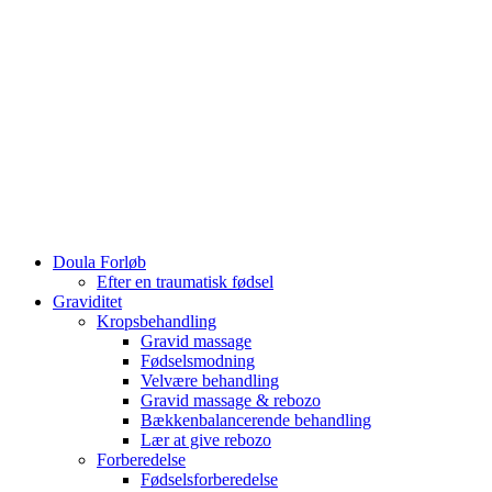
Doula Forløb
Efter en traumatisk fødsel
Graviditet
Kropsbehandling
Gravid massage
Fødselsmodning
Velvære behandling
Gravid massage & rebozo
Bækkenbalancerende behandling
Lær at give rebozo
Forberedelse
Fødselsforberedelse