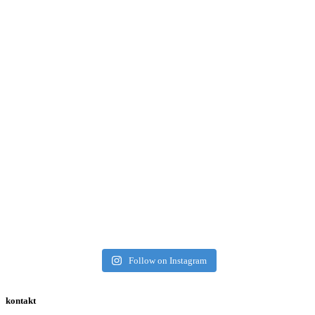
Follow on Instagram
kontakt