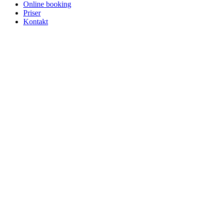
Online booking
Priser
Kontakt